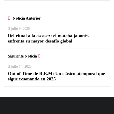
Noticia Anterior
julio 9, 2025
Del ritual a la escasez: el matcha japonés
enfrenta su mayor desafío global
Siguiente Noticia
julio 14, 2025
Out of Time de R.E.M: Un clásico atemporal que
sigue resonando en 2025