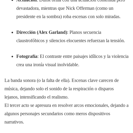
devastadora, mientras que Nick Offerman (como un
presidente en la sombra) roba escenas con solo miradas.
Dirección (Alex Garland)
: Planos secuencia
claustrofóbicos y silencios elocuentes refuerzan la tensión.
Fotografía
: El contraste entre paisajes idílicos y la violencia
crea una ironía visual inolvidable.
La banda sonora (o la falta de ella). Escenas clave carecen de
música, dejando solo el sonido de la respiración o disparos
lejanos, intensificando el realismo.
El tercer acto se apresura en resolver arcos emocionales, dejando a
algunos personajes secundarios como meros dispositivos
narrativos.