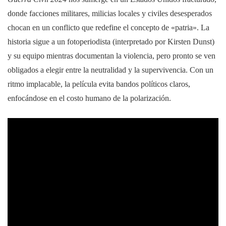
donde facciones militares, milicias locales y civiles desesperados
chocan en un conflicto que redefine el concepto de «patria». La
historia sigue a un fotoperiodista (interpretado por Kirsten Dunst)
y su equipo mientras documentan la violencia, pero pronto se ven
obligados a elegir entre la neutralidad y la supervivencia. Con un
ritmo implacable, la película evita bandos políticos claros,
enfocándose en el costo humano de la polarización.