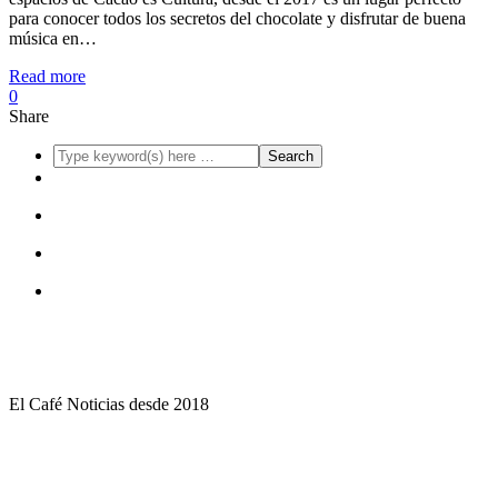
para conocer todos los secretos del chocolate y disfrutar de buena
música en…
Read more
0
Share
El Café Noticias desde 2018