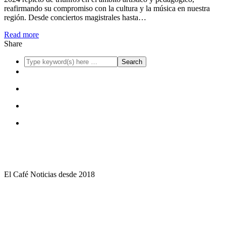
reafirmando su compromiso con la cultura y la música en nuestra
región. Desde conciertos magistrales hasta…
Read more
Share
El Café Noticias desde 2018