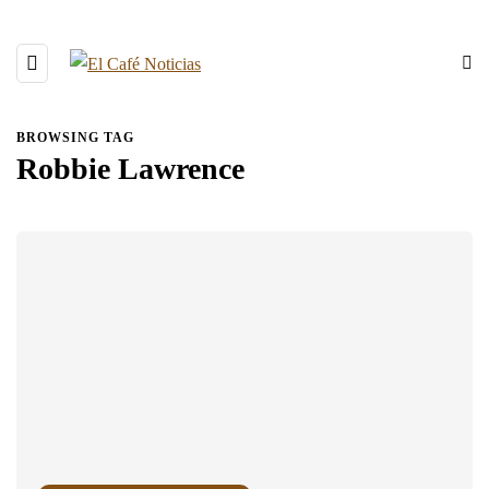
BROWSING TAG
Robbie Lawrence