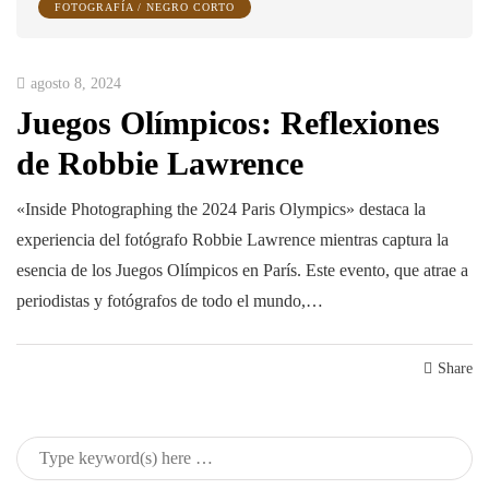
FOTOGRAFÍA / NEGRO CORTO
agosto 8, 2024
Juegos Olímpicos: Reflexiones
de Robbie Lawrence
«Inside Photographing the 2024 Paris Olympics» destaca la
experiencia del fotógrafo Robbie Lawrence mientras captura la
esencia de los Juegos Olímpicos en París. Este evento, que atrae a
periodistas y fotógrafos de todo el mundo,…
Share