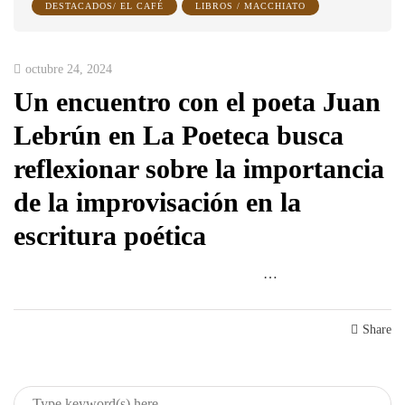
DESTACADOS/ EL CAFÉ
LIBROS / MACCHIATO
octubre 24, 2024
Un encuentro con el poeta Juan
Lebrún en La Poeteca busca
reflexionar sobre la importancia
de la improvisación en la
escritura poética
…
Share