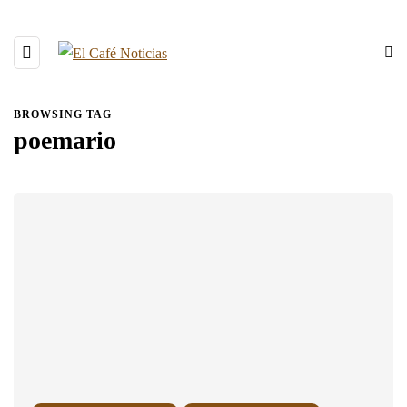
BROWSING TAG
poemario