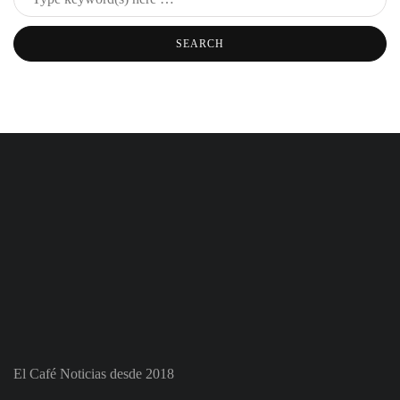
El Café Noticias desde 2018