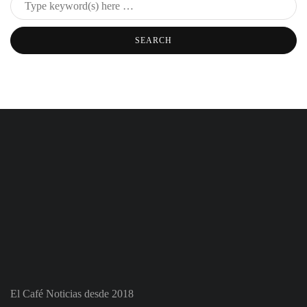
El Café Noticias desde 2018