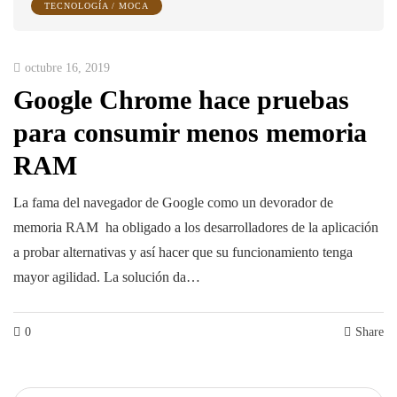
TECNOLOGÍA / MOCA
octubre 16, 2019
Google Chrome hace pruebas
para consumir menos memoria
RAM
La fama del navegador de Google como un devorador de
memoria RAM ha obligado a los desarrolladores de la aplicación
a probar alternativas y así hacer que su funcionamiento tenga
mayor agilidad. La solución da…
0
Share