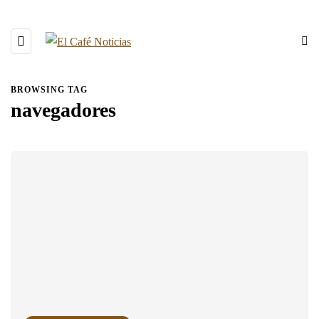
BROWSING TAG
navegadores