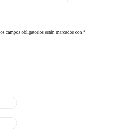
os campos obligatorios están marcados con
*