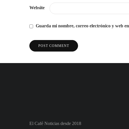
Website
Guarda mi nombre, correo electrónico y web en
El Café Noticias desde 2018