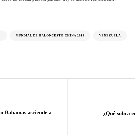
L
MUNDIAL DE BALONCESTO CHINA 2019
VENEZUELA
en Bahamas asciende a
¿Qué sobra e