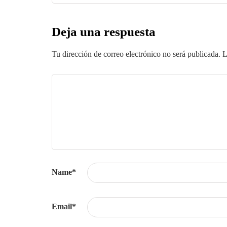
Deja una respuesta
Tu dirección de correo electrónico no será publicada.
L
Name
*
Email
*