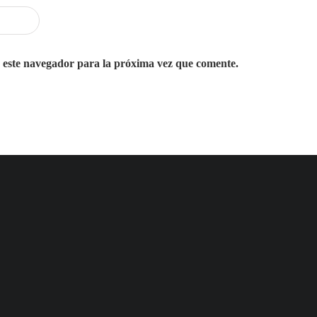
 este navegador para la próxima vez que comente.