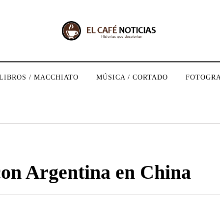
LIBROS / MACCHIATO
MÚSICA / CORTADO
FOTOGRA
con Argentina en China