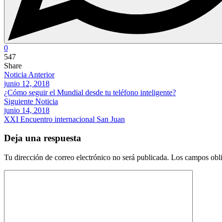
0
547
Share
Noticia Anterior
junio 12, 2018
¿Cómo seguir el Mundial desde tu teléfono inteligente?
Siguiente Noticia
junio 14, 2018
XXI Encuentro internacional San Juan
Deja una respuesta
Tu dirección de correo electrónico no será publicada.
Los campos obli