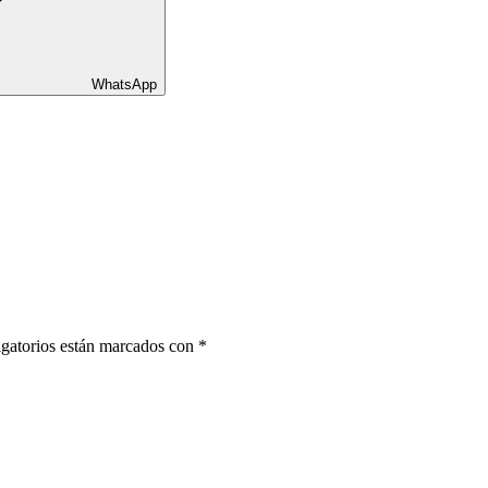
WhatsApp
gatorios están marcados con
*