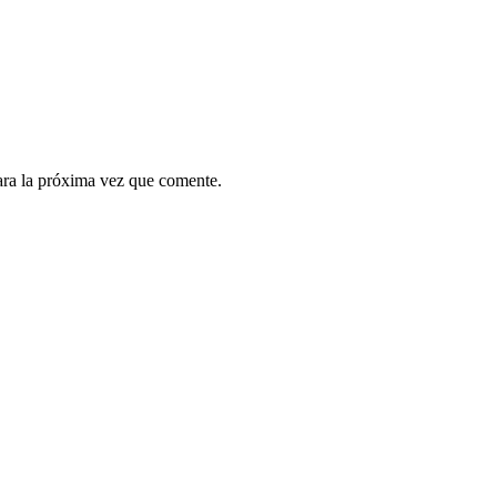
ara la próxima vez que comente.