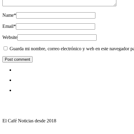
Name
*
Email
*
Website
Guarda mi nombre, correo electrónico y web en este navegador p
El Café Noticias desde 2018