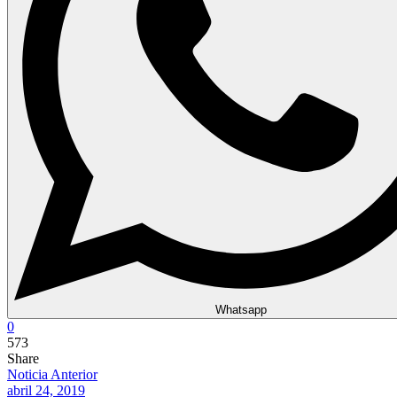
Whatsapp
0
573
Share
Noticia Anterior
abril 24, 2019