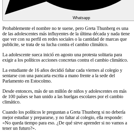
Whatsapp
Probablemente el nombre no te suene, pero Greta Thunberg es una
de las adolescentes más influyentes de la última década y nada tiene
que ver con su perfil en redes sociales o la cantidad de marcas que
publicite, se trata de su lucha contra el cambio climático.
La adolescente sueca inició en agosto una protesta solitaria para
exigir a los políticos acciones concretas contra el cambio climático.
La estudiante de 16 años decidió faltar cada viernes al colegio y
sentarse con una pancarta escrita a mano frente a la sede del
Parlamento en Estocolmo.
Desde entonces, más de un millón de niños y adolescentes en más
de 100 países se han unido a las huelgas escolares por el cambio
climático.
Cuando los políticos le preguntan a Greta Thunberg si no debería
mejor estudiar y prepararse, y no faltar al colegio, ella responde:
«No queda tiempo para eso. ¿De qué sirve aprender si no vamos a
tener un futuro?».