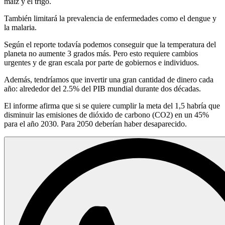
maíz y el trigo.
T
ambién limitará la prevalencia de enfermedades como el dengue y
la malaria.
Según el reporte todavía podemos conseguir que la temperatura del
planeta no aumente 3 grados más. Pero esto requiere cambios
urgentes y de gran escala por parte de gobiernos e individuos.
Además, tendríamos que invertir una gran cantidad de dinero cada
año: alrededor del 2.5% del PIB mundial durante dos décadas.
El informe afirma que si se quiere cumplir la meta del 1,5 habría que
disminuir las emisiones de dióxido de carbono (CO2) en un 45%
para el año 2030. Para 2050 deberían haber desaparecido.