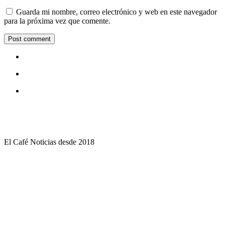
Guarda mi nombre, correo electrónico y web en este navegador
para la próxima vez que comente.
El Café Noticias desde 2018