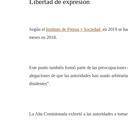
Libertad de expresión
Según el
Instituto de Prensa y Sociedad,
en 2019 se han
meses en 2018.
Este punto también formó parte de las preocupaciones d
alegaciones de que las autoridades han usado arbitraria
disidentes”.
La Alta Comisionada exhortó a las autoridades a tomar