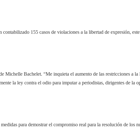
 contabilizado 155 casos de violaciones a la libertad de expresión, est
e Michelle Bachelet. “Me inquieta el aumento de las restricciones a la 
mente la ley contra el odio para imputar a periodistas, dirigentes de la 
 medidas para demostrar el compromiso real para la resolución de los