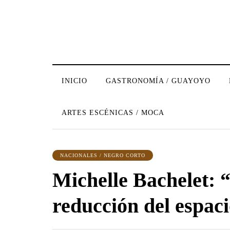
INICIO
GASTRONOMÍA / GUAYOYO
ARTES ESCÉNICAS / MOCA
NACIONALES / NEGRO CORTO
Michelle Bachelet:
reducción del espac