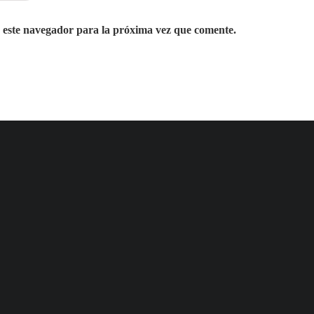
 este navegador para la próxima vez que comente.