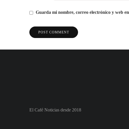
Guarda mi nombre, correo electrónico y web en
El Café Noticias desde 2018