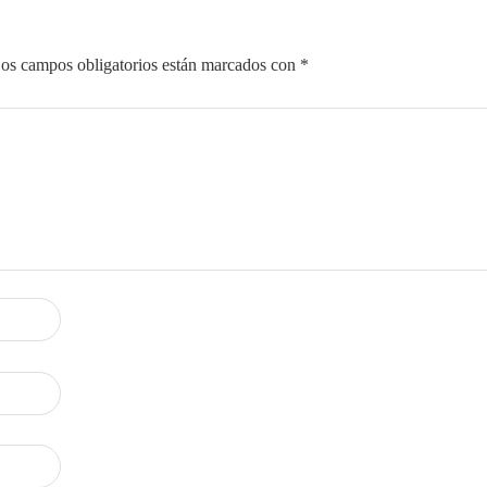
os campos obligatorios están marcados con
*