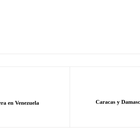
Caracas y Damasco
ra en Venezuela