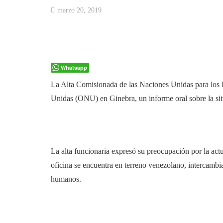
marzo 20, 2019
Whatsapp
La Alta Comisionada de las Naciones Unidas para los
Unidas (ONU) en Ginebra, un informe oral sobre la si
La alta funcionaria expresó su preocupación por la actua
oficina se encuentra en terreno venezolano, intercambi
humanos.