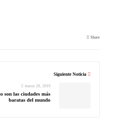
Share
Siguiente Noticia
marzo 20, 2019
 son las ciudades más
baratas del mundo