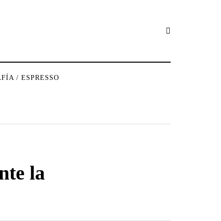
FÍA / ESPRESSO
te la