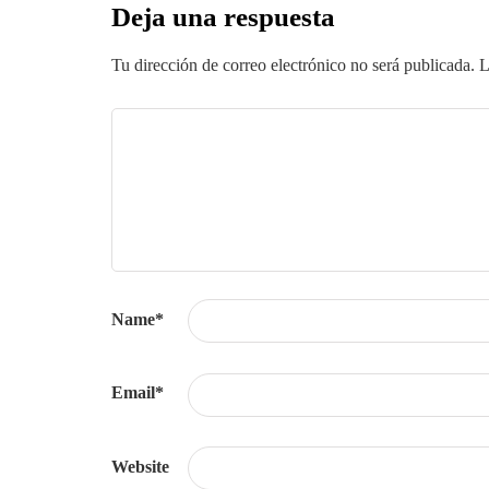
Deja una respuesta
Tu dirección de correo electrónico no será publicada.
L
Name
*
Email
*
Website