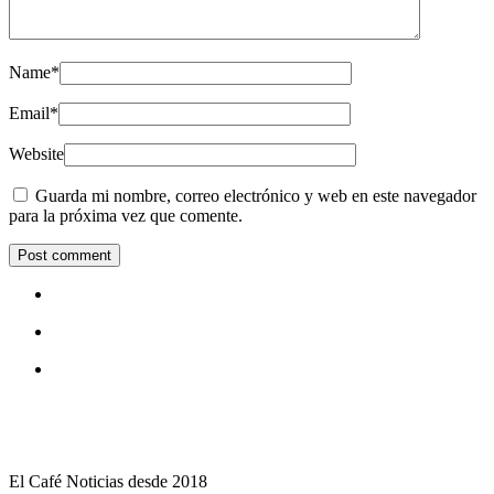
Name
*
Email
*
Website
Guarda mi nombre, correo electrónico y web en este navegador
para la próxima vez que comente.
El Café Noticias desde 2018