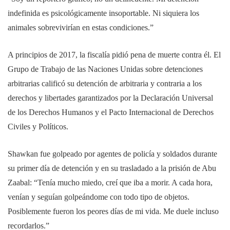
indefinida es psicológicamente insoportable. Ni siquiera los
animales sobrevivirían en estas condiciones.”
A principios de 2017, la fiscalía pidió pena de muerte contra él. El
Grupo de Trabajo de las Naciones Unidas sobre detenciones
arbitrarias calificó su detención de arbitraria y contraria a los
derechos y libertades garantizados por la Declaración Universal
de los Derechos Humanos y el Pacto Internacional de Derechos
Civiles y Políticos.
Shawkan fue golpeado por agentes de policía y soldados durante
su primer día de detención y en su trasladado a la prisión de Abu
Zaabal: “Tenía mucho miedo, creí que iba a morir. A cada hora,
venían y seguían golpeándome con todo tipo de objetos.
Posiblemente fueron los peores días de mi vida. Me duele incluso
recordarlos.”