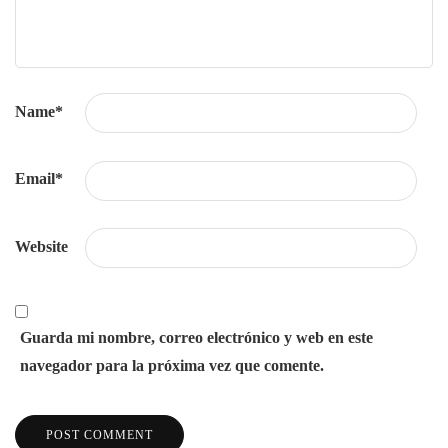
Name
*
Email
*
Website
Guarda mi nombre, correo electrónico y web en este
navegador para la próxima vez que comente.