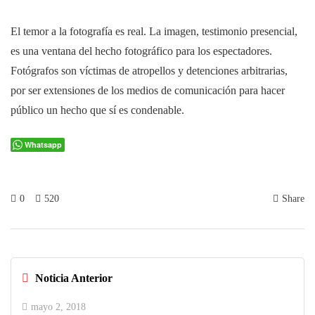
El temor a la fotografía es real. La imagen, testimonio presencial,
es una ventana del hecho fotográfico para los espectadores.
Fotógrafos son víctimas de atropellos y detenciones arbitrarias,
por ser extensiones de los medios de comunicación para hacer
público un hecho que sí es condenable.
Whatsapp
0
520
Share
Noticia Anterior
mayo 2, 2018