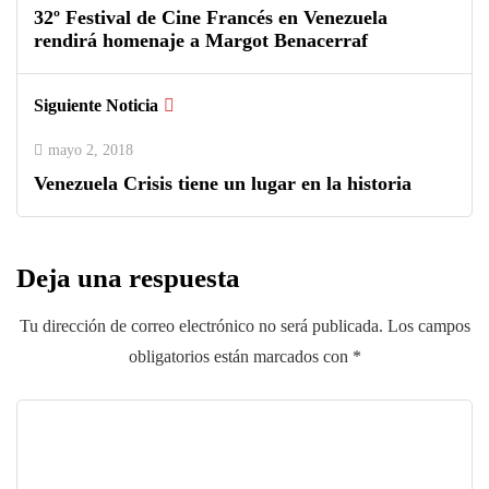
32º Festival de Cine Francés en Venezuela
rendirá homenaje a Margot Benacerraf
Siguiente Noticia
mayo 2, 2018
Venezuela Crisis tiene un lugar en la historia
Deja una respuesta
Tu dirección de correo electrónico no será publicada.
Los campos
obligatorios están marcados con
*