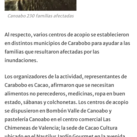
Canoabo 230 familias afectadas
Al respecto, varios centros de acopio se establecieron
en distintos municipios de Carabobo para ayudar a las
familias que resultaron afectadas por las
inundaciones.
Los organizadores de la actividad, representantes de
Carabobo es Cacao, afirmaron que se necesitan
alimentos no perecederos, medicinas, ropa en buen
estado, sábanas y colchonetas. Los centros de acopio
se dispusieron en Bombón Valle de Canoabo y
pastelería Canoabo en el centro comercial Las
Chimeneas de Valencia; la sede de Cacao Cultura
ubicado en el Nautilus Jardín Gourmet en la avenida