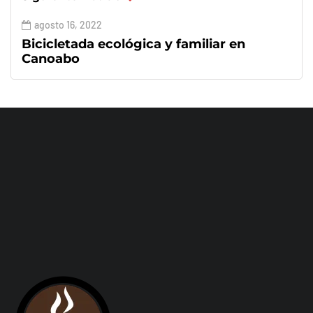
agosto 16, 2022
Bicicletada ecológica y familiar en
Canoabo