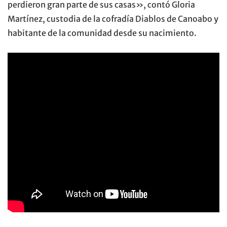
perdieron gran parte de sus casas», contó Gloria
Martínez, custodia de la cofradía Diablos de Canoabo y
habitante de la comunidad desde su nacimiento.