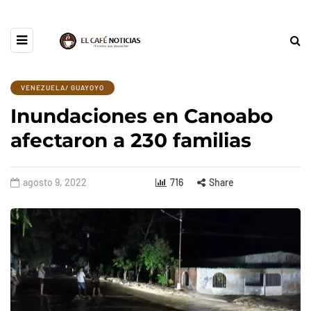
VENEZUELA/ GUAYOYO
Inundaciones en Canoabo
afectaron a 230 familias
agosto 9, 2022
716
Share