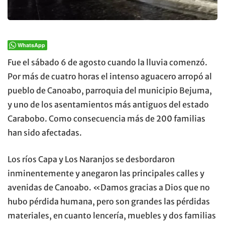
WhatsApp
Fue el sábado 6 de agosto cuando la lluvia comenzó.
Por más de cuatro horas el intenso aguacero arropó al
pueblo de Canoabo, parroquia del municipio Bejuma,
y uno de los asentamientos más antiguos del estado
Carabobo. Como consecuencia más de 200 familias
han sido afectadas.
Los ríos Capa y Los Naranjos se desbordaron
inminentemente y anegaron las principales calles y
avenidas de Canoabo. «Damos gracias a Dios que no
hubo pérdida humana, pero son grandes las pérdidas
materiales, en cuanto lencería, muebles y dos familias