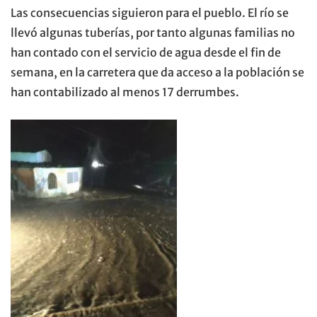
Las consecuencias siguieron para el pueblo. El río se
llevó algunas tuberías, por tanto algunas familias no
han contado con el servicio de agua desde el fin de
semana, en la carretera que da acceso a la población se
han contabilizado al menos 17 derrumbes.