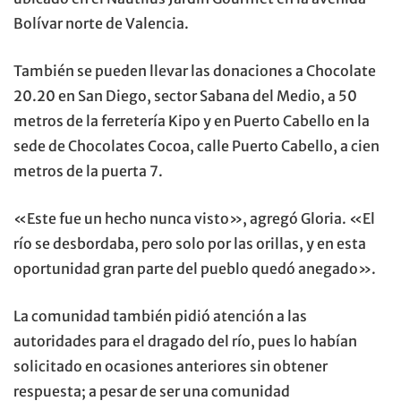
Bolívar norte de Valencia.
También se pueden llevar las donaciones a Chocolate
20.20 en San Diego, sector Sabana del Medio, a 50
metros de la ferretería Kipo y en Puerto Cabello en la
sede de Chocolates Cocoa, calle Puerto Cabello, a cien
metros de la puerta 7.
«Este fue un hecho nunca visto», agregó Gloria. «El
río se desbordaba, pero solo por las orillas, y en esta
oportunidad gran parte del pueblo quedó anegado».
La comunidad también pidió atención a las
autoridades para el dragado del río, pues lo habían
solicitado en ocasiones anteriores sin obtener
respuesta; a pesar de ser una comunidad