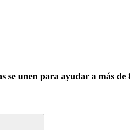
 se unen para ayudar a más de 8