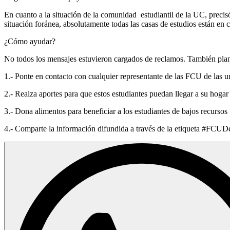
En cuanto a la situación de la comunidad estudiantil de la UC, preci
situación foránea, absolutamente todas las casas de estudios están en c
¿Cómo ayudar?
No todos los mensajes estuvieron cargados de reclamos. También plante
1.- Ponte en contacto con cualquier representante de las FCU de las 
2.- Realza aportes para que estos estudiantes puedan llegar a su hogar
3.- Dona alimentos para beneficiar a los estudiantes de bajos recursos
4.- Comparte la información difundida a través de la etiqueta #FCU