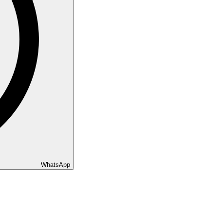
WhatsApp