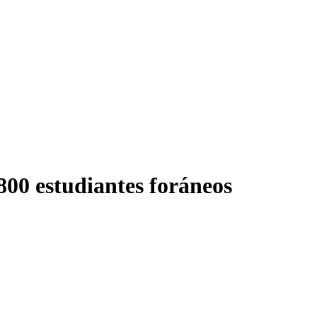
00 estudiantes foráneos