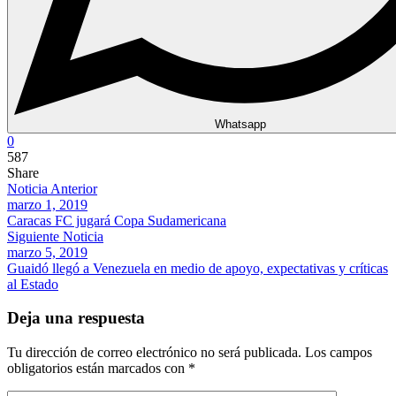
Whatsapp
0
587
Share
Noticia Anterior
marzo 1, 2019
Caracas FC jugará Copa Sudamericana
Siguiente Noticia
marzo 5, 2019
Guaidó llegó a Venezuela en medio de apoyo, expectativas y críticas
al Estado
Deja una respuesta
Tu dirección de correo electrónico no será publicada.
Los campos
obligatorios están marcados con
*