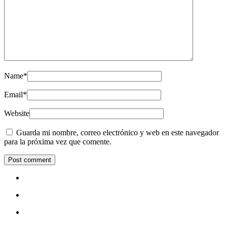
Name
*
Email
*
Website
Guarda mi nombre, correo electrónico y web en este navegador
para la próxima vez que comente.