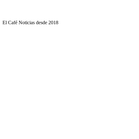
El Café Noticias desde 2018