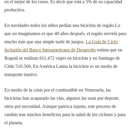
en el mejor de los casos. Es decir que está a 5% de su capacidad
productiva.
En navidades todos los niños pedían una bicicleta de regalo.Lo
que no imaginamos es que 40 años después, el regalo serviría para
mucho más que una simple tarde de juegos.
La Guía de Ciclo
Inclusión del Banco Interamericano de Desarrollo
estima que en
Bogotá se realizan 611.472 viajes en bicicleta y en Santiago de
Chile 510.569, En América Latina la bicicleta es un medio de
transporte masivo.
En medio de la crisis por el combustible en Venezuela, las
bicicletas han acaparado las vías, algunos las usan por deporte,
otros por necesidad. Aunque parezca injusto, este proceso de
cambio trae muchos beneficios para la salud de los ciclistas y para
el planeta.