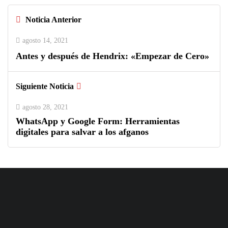
Noticia Anterior
agosto 14, 2021
Antes y después de Hendrix: «Empezar de Cero»
Siguiente Noticia
agosto 28, 2021
WhatsApp y Google Form: Herramientas
digitales para salvar a los afganos