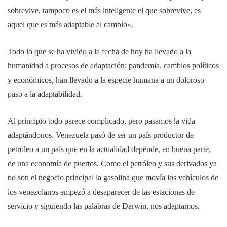
sobrevive, tampoco es el más inteligente el que sobrevive, es
aquel que es más adaptable al cambio».
Todo lo que se ha vivido a la fecha de hoy ha llevado a la
humanidad a procesos de adaptación: pandemia, cambios políticos
y económicos, han llevado a la especie humana a un doloroso
paso a la adaptabilidad.
Al principio todo parece complicado, pero pasamos la vida
adaptándonos. Venezuela pasó de ser un país productor de
petróleo a un país que en la actualidad depende, en buena parte,
de una economía de puertos. Como el petróleo y sus derivados ya
no son el negocio principal la gasolina que movía los vehículos de
los venezolanos empezó a desaparecer de las estaciones de
servicio y siguiendo las palabras de Darwin, nos adaptamos.