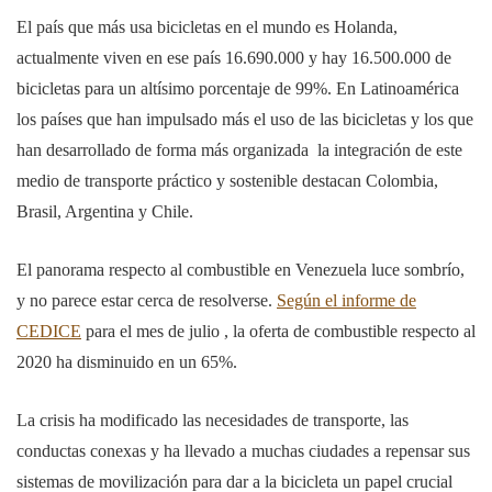
El país que más usa bicicletas en el mundo es Holanda,
actualmente viven en ese país 16.690.000 y hay 16.500.000 de
bicicletas para un altísimo porcentaje de 99%. En Latinoamérica
los países que han impulsado más el uso de las bicicletas y los que
han desarrollado de forma más organizada la integración de este
medio de transporte práctico y sostenible destacan Colombia,
Brasil, Argentina y Chile.
El panorama respecto al combustible en Venezuela luce sombrío,
y no parece estar cerca de resolverse.
Según el informe de
CEDICE
para el mes de julio , la oferta de combustible respecto al
2020 ha disminuido en un 65%.
La crisis ha modificado las necesidades de transporte, las
conductas conexas y ha llevado a muchas ciudades a repensar sus
sistemas de movilización para dar a la bicicleta un papel crucial