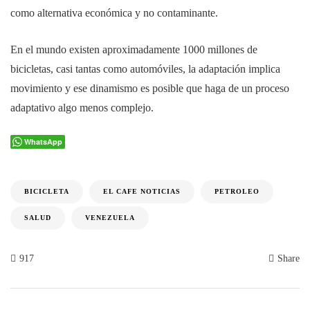
como alternativa económica y no contaminante.
En el mundo existen aproximadamente 1000 millones de
bicicletas, casi tantas como automóviles, la adaptación implica
movimiento y ese dinamismo es posible que haga de un proceso
adaptativo algo menos complejo.
WhatsApp
BICICLETA
EL CAFE NOTICIAS
PETROLEO
SALUD
VENEZUELA
917
Share